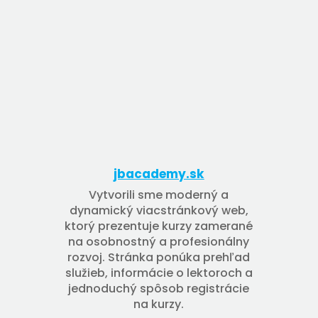
jbacademy.sk
Vytvorili sme moderný a
dynamický viacstránkový web,
ktorý prezentuje kurzy zamerané
na osobnostný a profesionálny
rozvoj. Stránka ponúka prehľad
služieb, informácie o lektoroch a
jednoduchý spôsob registrácie
na kurzy.