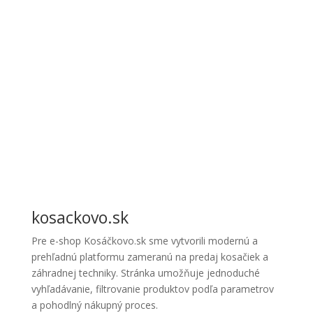
kosackovo.sk
Pre e-shop Kosáčkovo.sk sme vytvorili modernú a
prehľadnú platformu zameranú na predaj kosačiek a
záhradnej techniky. Stránka umožňuje jednoduché
vyhľadávanie, filtrovanie produktov podľa parametrov
a pohodlný nákupný proces.