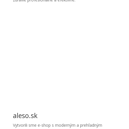
aleso.sk
Vytvorili sme e-shop s moderným a prehľadným