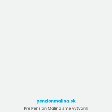
penzionmalina.sk
Pre Penzión Malina sme vytvorili