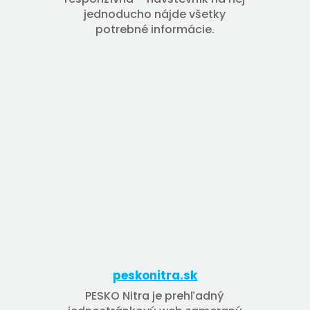
jednoducho nájde všetky
potrebné informácie.
peskonitra.sk
PESKO Nitra je prehľadný