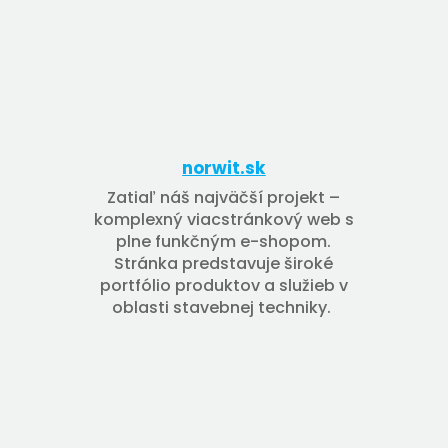
norwit.sk
Zatiaľ náš najväčší projekt –
komplexný viacstránkový web s
plne funkčným e-shopom.
Stránka predstavuje široké
portfólio produktov a služieb v
oblasti stavebnej techniky.