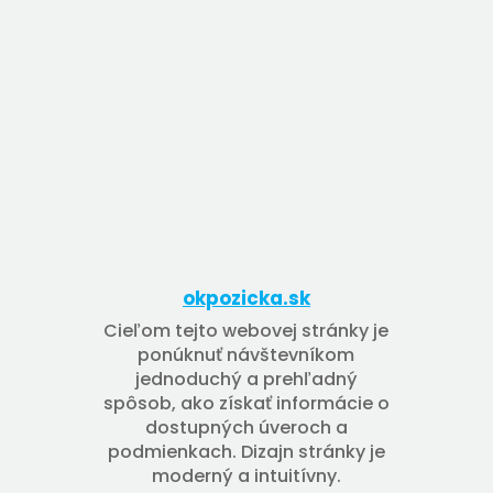
okpozicka.sk
Cieľom tejto webovej stránky je
ponúknuť návštevníkom
jednoduchý a prehľadný
spôsob, ako získať informácie o
dostupných úveroch a
podmienkach. Dizajn stránky je
moderný a intuitívny.