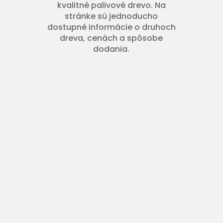
kvalitné palivové drevo. Na
stránke sú jednoducho
dostupné informácie o druhoch
dreva, cenách a spôsobe
dodania.