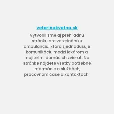
veterinakvetna.sk
Vytvorili sme aj prehľadnú
stránku pre veterinársku
ambulanciu, ktorá zjednodušuje
komunikáciu medzi lekárom a
majiteľmi domácich zvierat. Na
stránke nájdete všetky potrebné
informácie o službách,
pracovnom čase a kontaktoch.