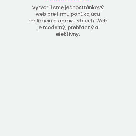
Vytvorili sme jednostránkový
web pre firmu ponúkajúcu
realizáciu a opravu striech. Web
je moderný, prehľadný a
efektívny.