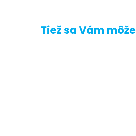
Tiež sa Vám môže 